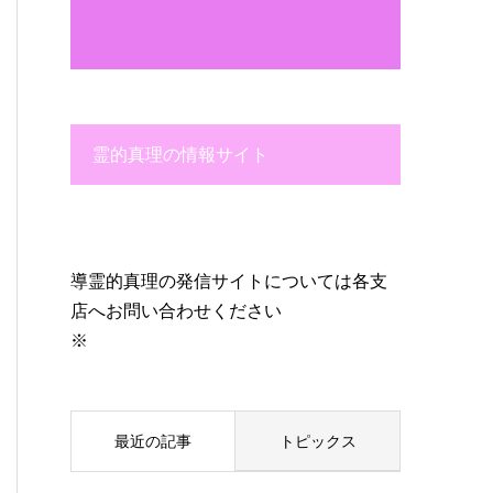
霊的真理の情報サイト
導霊的真理の発信サイトについては各支
店へお問い合わせください
※
最近の記事
トピックス