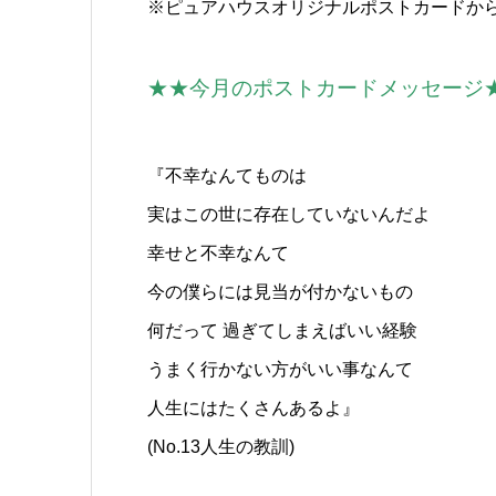
※ピュアハウスオリジナルポストカードか
★★今月のポストカードメッセージ
『不幸なんてものは
実はこの世に存在していないんだよ
幸せと不幸なんて
今の僕らには見当が付かないもの
何だって 過ぎてしまえばいい経験
うまく行かない方がいい事なんて
人生にはたくさんあるよ』
(No.13人生の教訓)