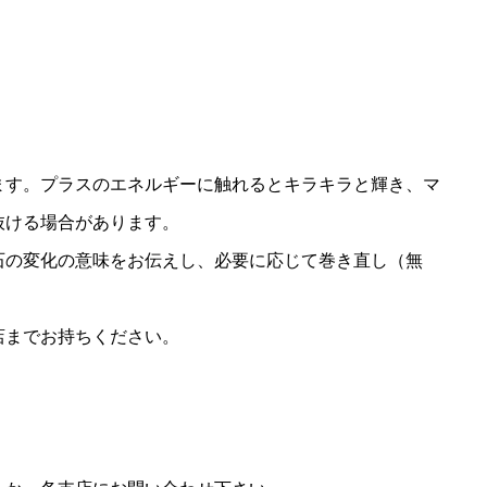
ます。プラスのエネルギーに触れるとキラキラと輝き、マ
抜ける場合があります。
石の変化の意味をお伝えし、必要に応じて巻き直し（無
店までお持ちください。