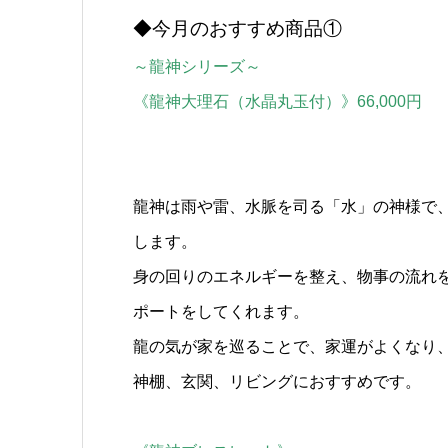
◆今月のおすすめ商品①
～龍神シリーズ～
《龍神大理石（水晶丸玉付）》66,000円
龍神は雨や雷、水脈を司る「水」の神様で
します。
身の回りのエネルギーを整え、物事の流れ
ポートをしてくれます。
龍の気が家を巡ることで、家運がよくなり
神棚、玄関、リビングにおすすめです。