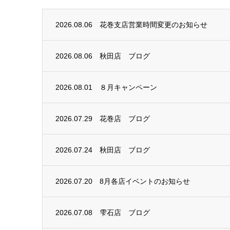
2026.08.06
花巻支店営業時間変更のお知らせ
2026.08.06
秋田店 ブログ
2026.08.01
８月キャンペーン
2026.07.29
花巻店 ブログ
2026.07.24
秋田店 ブログ
2026.07.20
8月各店イベントのお知らせ
2026.07.08
雫石店 ブログ