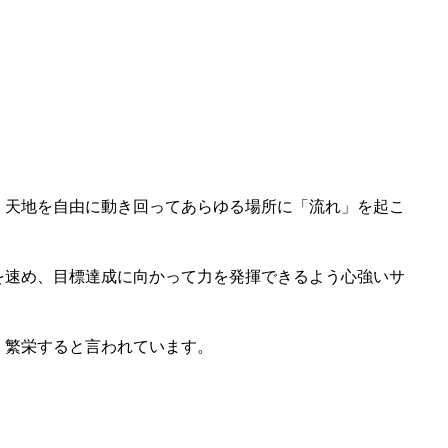
、天地を自由に動き回ってあらゆる場所に「流れ」を起こ
を速め、目標達成に向かって力を発揮できるよう心強いサ
、繁栄すると言われています。