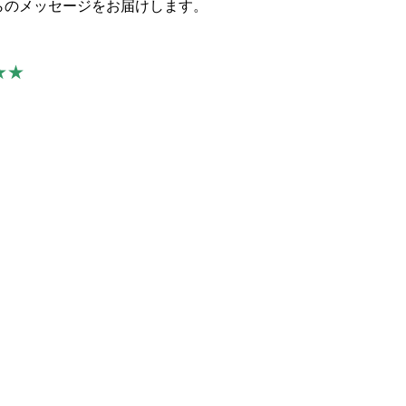
らのメッセージをお届けします。
★★