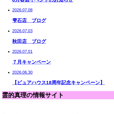
2026.07.08
雫石店 ブログ
2026.07.03
秋田店 ブログ
2026.07.01
７月キャンペーン
2026.06.30
【ピュアハウス18周年記念キャンペーン】
霊的真理の情報サイト