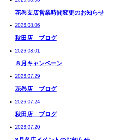
花巻支店営業時間変更のお知らせ
2026.08.06
秋田店 ブログ
2026.08.01
８月キャンペーン
2026.07.29
花巻店 ブログ
2026.07.24
秋田店 ブログ
2026.07.20
8月各店イベントのお知らせ