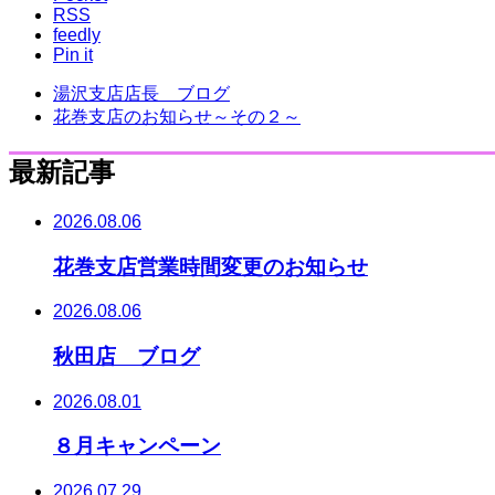
RSS
feedly
Pin it
湯沢支店店長 ブログ
花巻支店のお知らせ～その２～
最新記事
2026.08.06
花巻支店営業時間変更のお知らせ
2026.08.06
秋田店 ブログ
2026.08.01
８月キャンペーン
2026.07.29