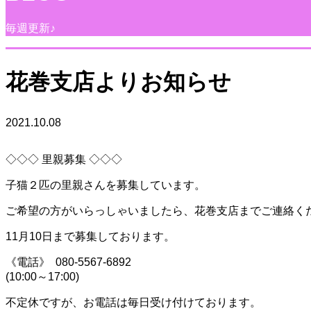
毎週更新♪
花巻支店よりお知らせ
2021.10.08
◇◇◇ 里親募集 ◇◇◇
子猫２匹の里親さんを募集しています。
ご希望の方がいらっしゃいましたら、花巻支店までご連絡く
11月10日まで募集しております。
《電話》 080-5567-6892
(10:00～17:00)
不定休ですが、お電話は毎日受け付けております。