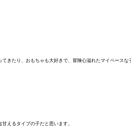
ってきたり、おもちゃも大好きで、冒険心溢れたマイペースな
は甘えるタイプの子だと思います。