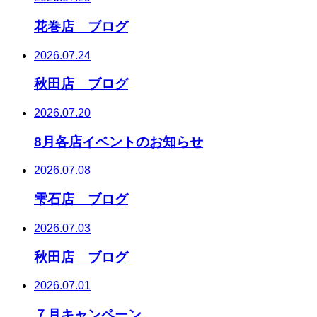
花巻店 ブログ
2026.07.24
秋田店 ブログ
2026.07.20
8月各店イベントのお知らせ
2026.07.08
雫石店 ブログ
2026.07.03
秋田店 ブログ
2026.07.01
７月キャンペーン