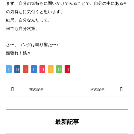
まず、自分の気持ちに問いかけてみることで、自分の中にあるそ
の気持ちに気付くと思います。
結局、自分なんだって。
何でも自分次第。
さ〜、ゴングは鳴り響た〜♪
頑張れ！娘♫
最新記事