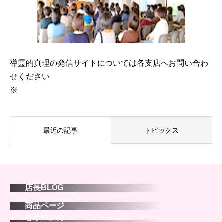
導霊的真理の発信サイトについては各支店へお問い合わ
せください
※
最近の記事
トピックス
店長BLOG
商品ページ
各サロンの