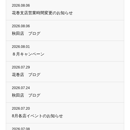
2026.08.06
花巻支店営業時間変更のお知らせ
2026.08.06
秋田店 ブログ
2026.08.01
８月キャンペーン
2026.07.29
花巻店 ブログ
2026.07.24
秋田店 ブログ
2026.07.20
8月各店イベントのお知らせ
2026.07.08