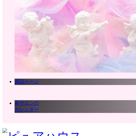
商品ページ
各サロンの
カレンダー