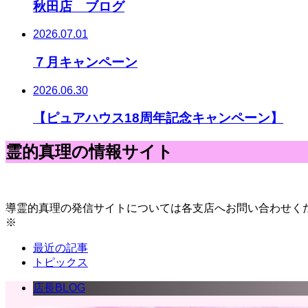
秋田店 ブログ
2026.07.01
７月キャンペーン
2026.06.30
【ピュアハウス18周年記念キャンペーン】
霊的真理の情報サイト
導霊的真理の発信サイトについては各支店へお問い合わせく
※
最近の記事
トピックス
店長BLOG