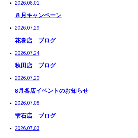
2026.08.01
８月キャンペーン
2026.07.29
花巻店 ブログ
2026.07.24
秋田店 ブログ
2026.07.20
8月各店イベントのお知らせ
2026.07.08
雫石店 ブログ
2026.07.03