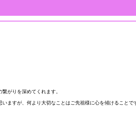
の繋がりを深めてくれます。
思いますが、何より大切なことはご先祖様に心を傾けることで