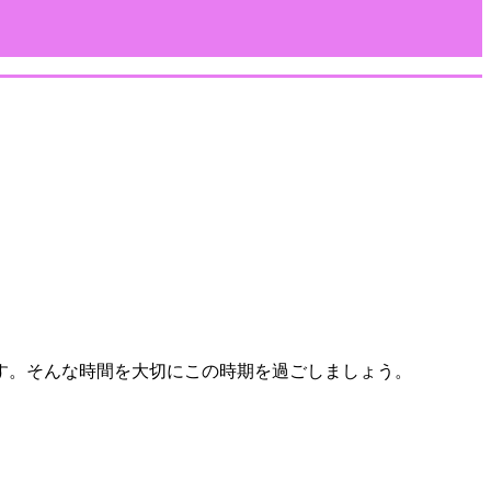
す。そんな時間を大切にこの時期を過ごしましょう。