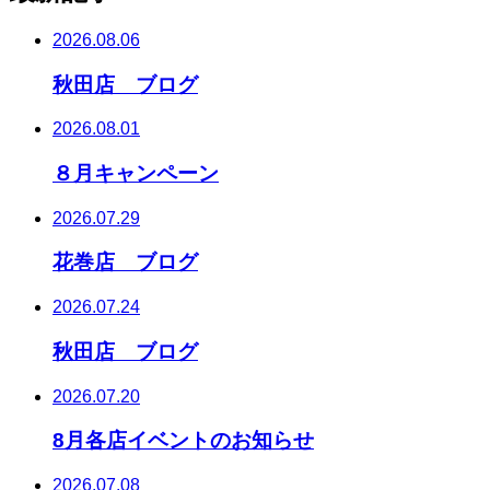
2026.08.06
秋田店 ブログ
2026.08.01
８月キャンペーン
2026.07.29
花巻店 ブログ
2026.07.24
秋田店 ブログ
2026.07.20
8月各店イベントのお知らせ
2026.07.08