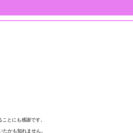
ることにも感謝です。
いたかも知れません。