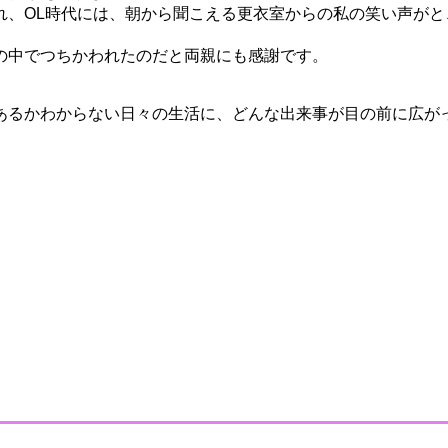
れ、OL時代には、朝から聞こえる更衣室からの私の笑い声がと
の中でつちかわれたのだと両親にも感謝です。
あるかわからない日々の生活に、どんな出来事が目の前に広が