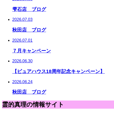
雫石店 ブログ
2026.07.03
秋田店 ブログ
2026.07.01
７月キャンペーン
2026.06.30
【ピュアハウス18周年記念キャンペーン】
2026.06.24
秋田店 ブログ
霊的真理の情報サイト