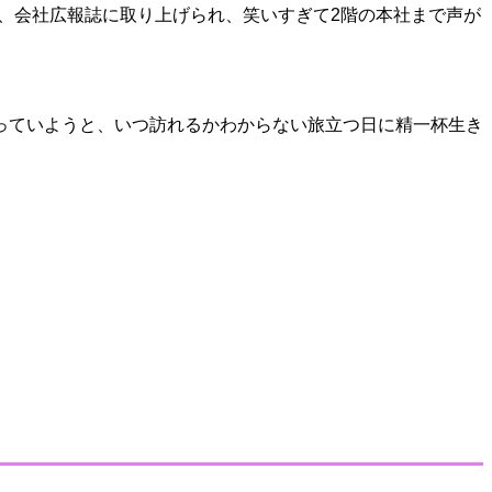
、会社広報誌に取り上げられ、笑いすぎて2階の本社まで声が
っていようと、いつ訪れるかわからない旅立つ日に精一杯生き