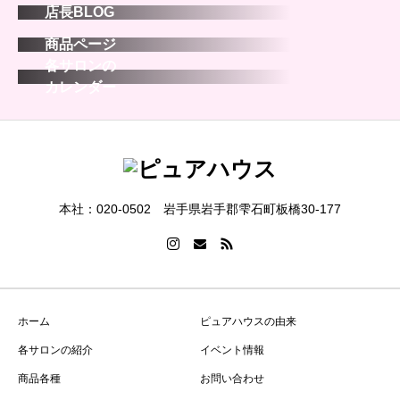
店長BLOG
商品ページ
各サロンの
カレンダー
本社：020-0502 岩手県岩手郡雫石町板橋30-177
ホーム
ピュアハウスの由来
各サロンの紹介
イベント情報
商品各種
お問い合わせ