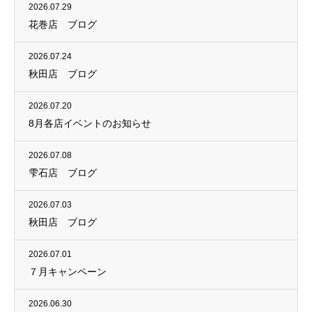
2026.07.29
花巻店 ブログ
2026.07.24
秋田店 ブログ
2026.07.20
8月各店イベントのお知らせ
2026.07.08
雫石店 ブログ
2026.07.03
秋田店 ブログ
2026.07.01
７月キャンペーン
2026.06.30