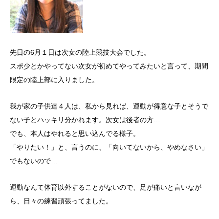
先日の6月１日は次女の陸上競技大会でした。
スポ少とかやってない次女が初めてやってみたいと言って、期間
限定の陸上部に入りました。
我が家の子供達４人は、私から見れば、運動が得意な子とそうで
ない子とハッキリ分かれます。次女は後者の方…
でも、本人はやれると思い込んでる様子。
「やりたい！」と、言うのに、「向いてないから、やめなさい」
でもないので…
運動なんて体育以外することがないので、足が痛いと言いなが
ら、日々の練習頑張ってました。