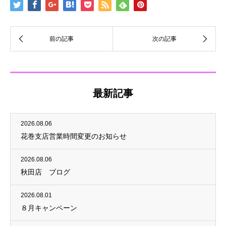
最新記事
2026.08.06
花巻支店営業時間変更のお知らせ
2026.08.06
秋田店 ブログ
2026.08.01
８月キャンペーン