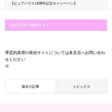
【ピュアハウス18周年記念キャンペーン】
霊的真理の情報サイト
導霊的真理の発信サイトについては各支店へお問い合わ
せください
※
最近の記事
トピックス