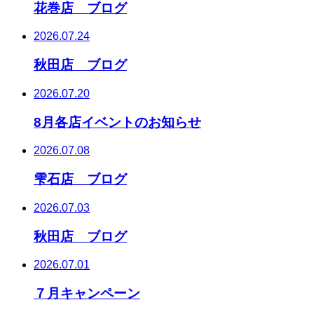
花巻店 ブログ
2026.07.24
秋田店 ブログ
2026.07.20
8月各店イベントのお知らせ
2026.07.08
雫石店 ブログ
2026.07.03
秋田店 ブログ
2026.07.01
７月キャンペーン