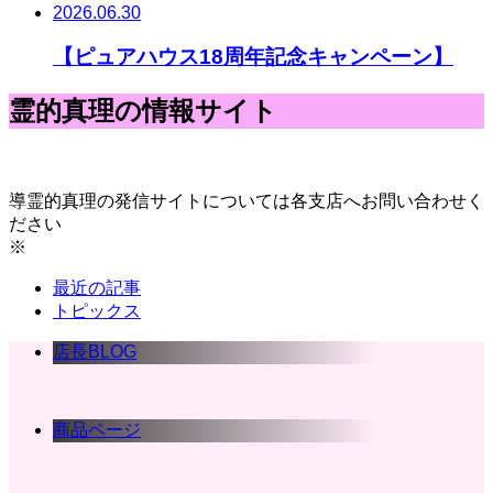
2026.06.30
【ピュアハウス18周年記念キャンペーン】
霊的真理の情報サイト
導霊的真理の発信サイトについては各支店へお問い合わせく
ださい
※
最近の記事
トピックス
店長BLOG
商品ページ