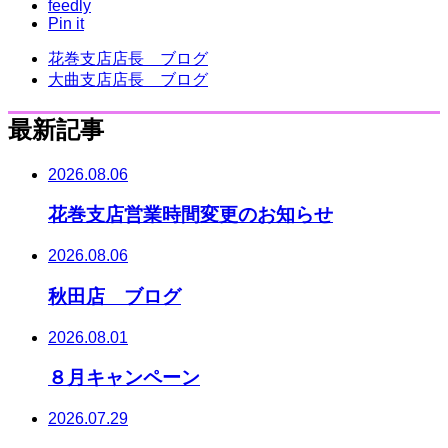
feedly
Pin it
花巻支店店長 ブログ
大曲支店店長 ブログ
最新記事
2026.08.06
花巻支店営業時間変更のお知らせ
2026.08.06
秋田店 ブログ
2026.08.01
８月キャンペーン
2026.07.29