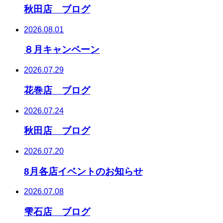
秋田店 ブログ
2026.08.01
８月キャンペーン
2026.07.29
花巻店 ブログ
2026.07.24
秋田店 ブログ
2026.07.20
8月各店イベントのお知らせ
2026.07.08
雫石店 ブログ