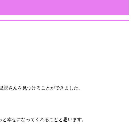
に里親さんを見つけることができました。
っと幸せになってくれることと思います。