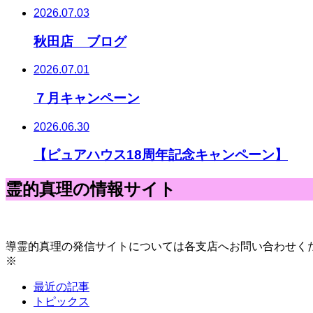
2026.07.03
秋田店 ブログ
2026.07.01
７月キャンペーン
2026.06.30
【ピュアハウス18周年記念キャンペーン】
霊的真理の情報サイト
導霊的真理の発信サイトについては各支店へお問い合わせく
※
最近の記事
トピックス