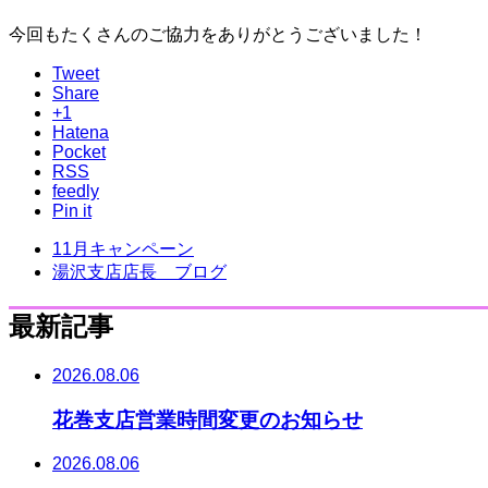
今回もたくさんのご協力をありがとうございました！
Tweet
Share
+1
Hatena
Pocket
RSS
feedly
Pin it
11月キャンペーン
湯沢支店店長 ブログ
最新記事
2026.08.06
花巻支店営業時間変更のお知らせ
2026.08.06