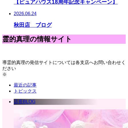
【ピュアハウス18周年記念キャンペーン】
2026.06.24
秋田店 ブログ
霊的真理の情報サイト
導霊的真理の発信サイトについては各支店へお問い合わせく
ださい
※
最近の記事
トピックス
店長BLOG