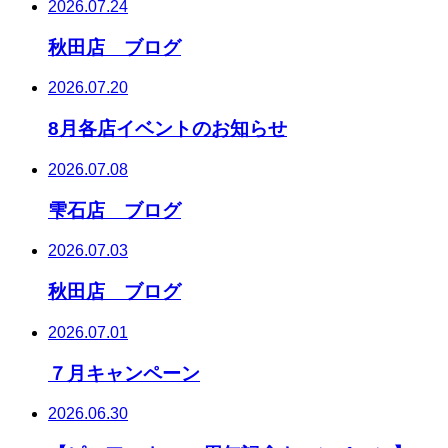
2026.07.24
秋田店 ブログ
2026.07.20
8月各店イベントのお知らせ
2026.07.08
雫石店 ブログ
2026.07.03
秋田店 ブログ
2026.07.01
７月キャンペーン
2026.06.30