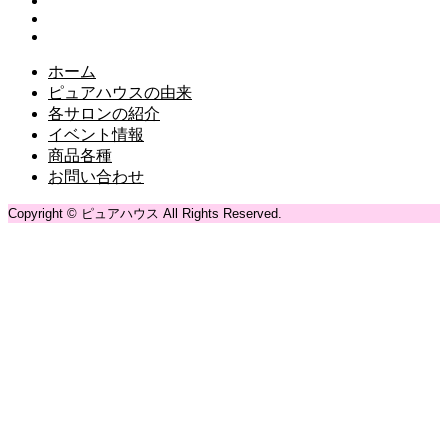
ホーム
ピュアハウスの由来
各サロンの紹介
イベント情報
商品各種
お問い合わせ
Copyright © ピュアハウス All Rights Reserved.