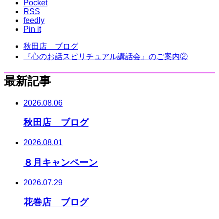
Pocket
RSS
feedly
Pin it
秋田店 ブログ
『心のお話スピリチュアル講話会』のご案内②
最新記事
2026.08.06
秋田店 ブログ
2026.08.01
８月キャンペーン
2026.07.29
花巻店 ブログ